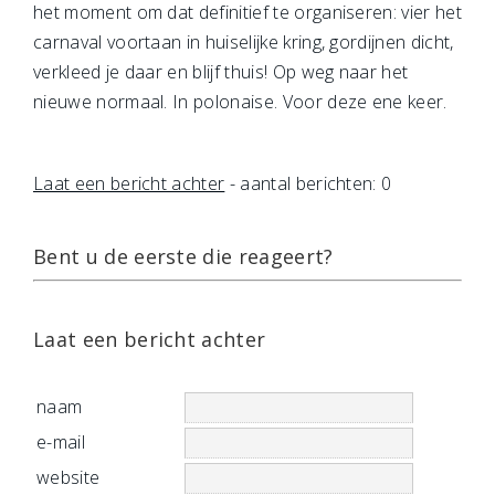
het moment om dat definitief te organiseren: vier het
carnaval voortaan in huiselijke kring, gordijnen dicht,
verkleed je daar en blijf thuis! Op weg naar het
nieuwe normaal. In polonaise. Voor deze ene keer.
Laat een bericht achter
- aantal berichten: 0
Bent u de eerste die reageert?
Laat een bericht achter
naam
e-mail
website