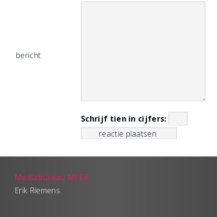
bericht
Schrijf tien in cijfers:
Mediabureau MEER
Erik Riemens