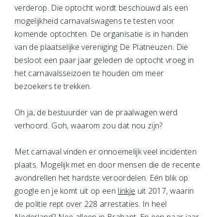
verderop. Die optocht wordt beschouwd als een
mogelijkheid carnavalswagens te testen voor
komende optochten. De organisatie is in handen
van de plaatselijke vereniging De Platneuzen. Die
besloot een paar jaar geleden de optocht vroeg in
het carnavalsseizoen te houden om meer
bezoekers te trekken.
Oh ja, de bestuurder van de praalwagen werd
verhoord. Goh, waarom zou dat nou zijn?
Met carnaval vinden er onnoemelijk veel incidenten
plaats. Mogelijk met en door mensen die de recente
avondrellen het hardste veroordelen. Eén blik op
google en je komt uit op een
linkje
uit 2017, waarin
de politie rept over 228 arrestaties. In heel