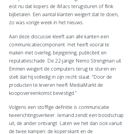
eist nu dat kopers de iMacs terugsturen of flink
bijbetalen. Een aantal klanten weigert dat te doen,
zo was vorige week in het nieuws.
Aan deze discussie kleeft aan alle kanten een
communicatiecomponent. Het heeft vooral te
maken met overleg, bejegening, publiciteit en
reputatieschade. De 22-jarige Nemo Strengman uit
Emmen weigert de computers terug te sturen en
stelt dat hij volledig in zijn recht staat. “Door de
producten te leveren heeft MediaMarkt de
koopovereenkomst bevestigd.”
Volgens een stoffige definitie is communicatie
tweerichtingsverkeer. Iemand zendt een boodschap
uit, de ander ontvangt. Laten we het dan ook vanuit
de twee kampen: de koperskant en de