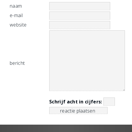
naam
e-mail
website
bericht
Schrijf acht in cijfers: