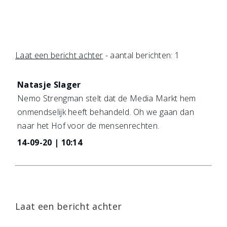
Laat een bericht achter
- aantal berichten: 1
Natasje Slager
Nemo Strengman stelt dat de Media Markt hem
onmendselijk heeft behandeld. Oh we gaan dan
naar het Hof voor de mensenrechten.
14-09-20 | 10:14
Laat een bericht achter