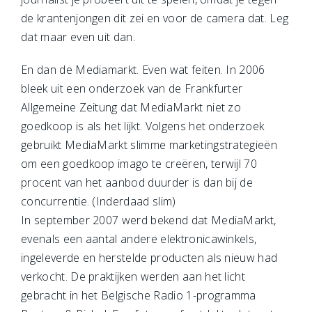
de krantenjongen dit zei en voor de camera dat. Leg
dat maar even uit dan.
En dan de Mediamarkt. Even wat feiten. In 2006
bleek uit een onderzoek van de Frankfurter
Allgemeine Zeitung dat MediaMarkt niet zo
goedkoop is als het lijkt. Volgens het onderzoek
gebruikt MediaMarkt slimme marketingstrategieën
om een goedkoop imago te creëren, terwijl 70
procent van het aanbod duurder is dan bij de
concurrentie. (Inderdaad slim)
In september 2007 werd bekend dat MediaMarkt,
evenals een aantal andere elektronicawinkels,
ingeleverde en herstelde producten als nieuw had
verkocht. De praktijken werden aan het licht
gebracht in het Belgische Radio 1-programma