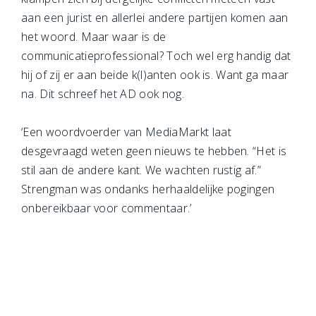
aan een jurist en allerlei andere partijen komen aan
het woord. Maar waar is de
communicatieprofessional? Toch wel erg handig dat
hij of zij er aan beide k(l)anten ook is. Want ga maar
na. Dit schreef het AD ook nog.
‘Een woordvoerder van MediaMarkt laat
desgevraagd weten geen nieuws te hebben. “Het is
stil aan de andere kant. We wachten rustig af.”
Strengman was ondanks herhaaldelijke pogingen
onbereikbaar voor commentaar.’