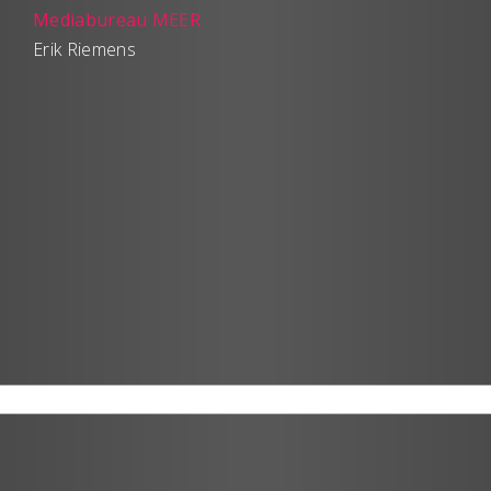
Mediabureau MEER
Erik Riemens