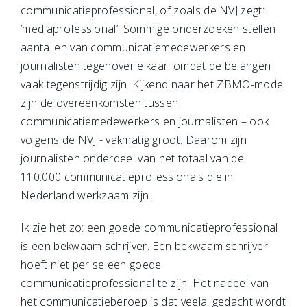
communicatieprofessional, of zoals de NVJ zegt:
‘mediaprofessional’. Sommige onderzoeken stellen
aantallen van communicatiemedewerkers en
journalisten tegenover elkaar, omdat de belangen
vaak tegenstrijdig zijn. Kijkend naar het ZBMO-model
zijn de overeenkomsten tussen
communicatiemedewerkers en journalisten – ook
volgens de NVJ - vakmatig groot. Daarom zijn
journalisten onderdeel van het totaal van de
110.000 communicatieprofessionals die in
Nederland werkzaam zijn.
Ik zie het zo: een goede communicatieprofessional
is een bekwaam schrijver. Een bekwaam schrijver
hoeft niet per se een goede
communicatieprofessional te zijn. Het nadeel van
het communicatieberoep is dat veelal gedacht wordt