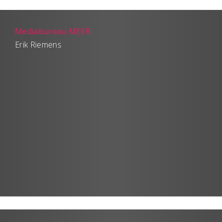
Mediabureau MEER
Erik Riemens