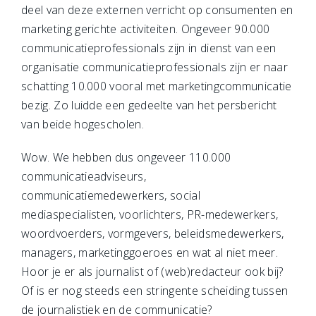
deel van deze externen verricht op consumenten en
marketing gerichte activiteiten. Ongeveer 90.000
communicatieprofessionals zijn in dienst van een
organisatie communicatieprofessionals zijn er naar
schatting 10.000 vooral met marketingcommunicatie
bezig. Zo luidde een gedeelte van het persbericht
van beide hogescholen.
Wow. We hebben dus ongeveer 110.000
communicatieadviseurs,
communicatiemedewerkers, social
mediaspecialisten, voorlichters, PR-medewerkers,
woordvoerders, vormgevers, beleidsmedewerkers,
managers, marketinggoeroes en wat al niet meer.
Hoor je er als journalist of (web)redacteur ook bij?
Of is er nog steeds een stringente scheiding tussen
de journalistiek en de communicatie?