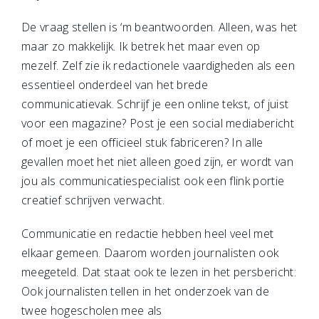
De vraag stellen is ‘m beantwoorden. Alleen, was het
maar zo makkelijk. Ik betrek het maar even op
mezelf. Zelf zie ik redactionele vaardigheden als een
essentieel onderdeel van het brede
communicatievak. Schrijf je een online tekst, of juist
voor een magazine? Post je een social mediabericht
of moet je een officieel stuk fabriceren? In alle
gevallen moet het niet alleen goed zijn, er wordt van
jou als communicatiespecialist ook een flink portie
creatief schrijven verwacht.
Communicatie en redactie hebben heel veel met
elkaar gemeen. Daarom worden journalisten ook
meegeteld. Dat staat ook te lezen in het persbericht:
Ook journalisten tellen in het onderzoek van de
twee hogescholen mee als