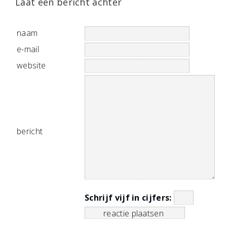
Laat een bericht achter
naam
e-mail
website
bericht
Schrijf vijf in cijfers: