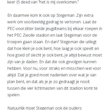
keer (!) deed van ‘’het is mij overkomen.’’
En daarmee kom ik ook op Stegeman. Zijn extra
werk om voorbeeldig gedrag te vertonen. Laat de
PEC-voorzitter beide jeugdteams bij elkaar roepen in
het PEC Zwolle stadion en laat Stegeman voor de
troepen gaan staan. En dan? Stegeman die uitlegt
dat hoe klein je ook bent, hoe laag je ook speelt en
hoe goed of slecht je ook bent, je altijd bewust moet
zijn van je daden. En dat die ook gevolgen kunnen
hebben. Voor nu, voor straks en misschien wel voor
altijd. Dat je goed moet nadenken over wat je van
plan bent, en dat als je je zo gedraagt je nooit
tussen die vier lichtmasten van dit stadion komt te
spelen.
Natuurlijk moet Stegeman ook de ouders