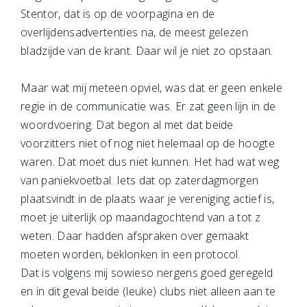
Stentor, dat is op de voorpagina en de
overlijdensadvertenties na, de meest gelezen
bladzijde van de krant. Daar wil je niet zo opstaan.
Maar wat mij meteen opviel, was dat er geen enkele
regie in de communicatie was. Er zat geen lijn in de
woordvoering. Dat begon al met dat beide
voorzitters niet of nog niet helemaal op de hoogte
waren. Dat moet dus niet kunnen. Het had wat weg
van paniekvoetbal. Iets dat op zaterdagmorgen
plaatsvindt in de plaats waar je vereniging actief is,
moet je uiterlijk op maandagochtend van a tot z
weten. Daar hadden afspraken over gemaakt
moeten worden, beklonken in een protocol.
Dat is volgens mij sowieso nergens goed geregeld
en in dit geval beide (leuke) clubs niet alleen aan te