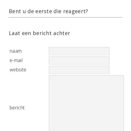
Bent u de eerste die reageert?
Laat een bericht achter
naam
e-mail
website
bericht