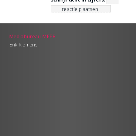
Mediabureau MEER
Erik Riemens