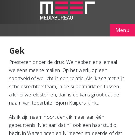
Menu
Gek
Presteren onder de druk. We hebben er allemaal
weleens mee te maken. Op het werk, op een
sportveld of wellicht in een relatie. Als ik zeg met zijn
scheidsrechtersteam, in de supermarkt en tussen
allerlei wereldsterren, dan is de kans groot dat de
naam van toparbiter Björn Kuipers klinkt.
Als ik zijn naam hoor, denk ik maar aan één
gebeurtenis. Niet aan dat hij ook een haarstudio
bezit, in Wageningen en Nijmegen studeerde of dat