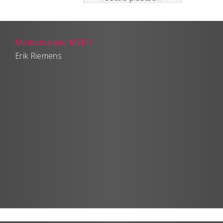
Mediabureau MEER
Erik Riemens