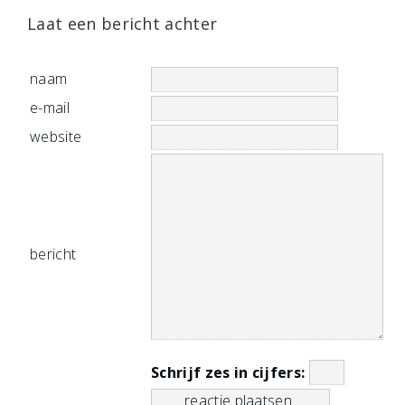
Laat een bericht achter
naam
e-mail
website
bericht
Schrijf zes in cijfers: