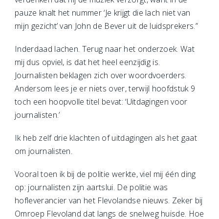
pauze knalt het nummer ‘Je krijgt die lach niet van
mijn gezicht’ van John de Bever uit de luidsprekers.”
Inderdaad lachen.
Terug naar het onderzoek. Wat
mij dus opviel, is dat het heel eenzijdig is.
Journalisten beklagen zich over woordvoerders.
Andersom lees je er niets over, terwijl hoofdstuk 9
toch een hoopvolle titel bevat: ‘Uitdagingen voor
journalisten.’
Ik heb zelf drie klachten of uitdagingen als het gaat
om journalisten.
Vooral toen ik bij de politie werkte, viel mij één ding
op: journalisten zijn aartslui. De politie was
hofleverancier van het Flevolandse nieuws. Zeker bij
Omroep Flevoland dat langs de snelweg huisde. Hoe