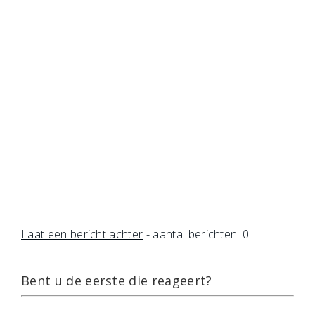
Laat een bericht achter
- aantal berichten: 0
Bent u de eerste die reageert?