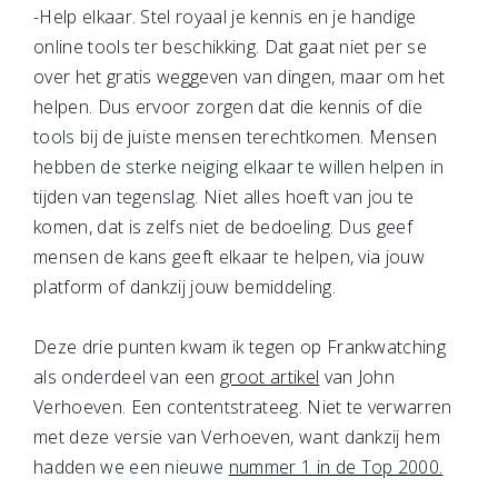
-Help elkaar. Stel royaal je kennis en je handige
online tools ter beschikking. Dat gaat niet per se
over het gratis weggeven van dingen, maar om het
helpen. Dus ervoor zorgen dat die kennis of die
tools bij de juiste mensen terechtkomen. Mensen
hebben de sterke neiging elkaar te willen helpen in
tijden van tegenslag. Niet alles hoeft van jou te
komen, dat is zelfs niet de bedoeling. Dus geef
mensen de kans geeft elkaar te helpen, via jouw
platform of dankzij jouw bemiddeling.
Deze drie punten kwam ik tegen op Frankwatching
als onderdeel van een
groot artikel
van John
Verhoeven. Een contentstrateeg. Niet te verwarren
met deze versie van Verhoeven, want dankzij hem
hadden we een nieuwe
nummer 1 in de Top 2000.