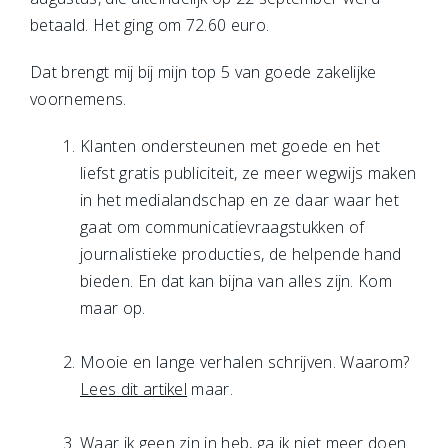
betaald. Het ging om 72.60 euro.
Dat brengt mij bij mijn top 5 van goede zakelijke
voornemens.
Klanten ondersteunen met goede en het
liefst gratis publiciteit, ze meer wegwijs maken
in het medialandschap en ze daar waar het
gaat om communicatievraagstukken of
journalistieke producties, de helpende hand
bieden. En dat kan bijna van alles zijn. Kom
maar op.
Mooie en lange verhalen schrijven. Waarom?
Lees dit artikel
maar.
Waar ik geen zin in heb, ga ik niet meer doen.