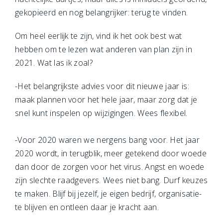
gekopieerd en nog belangrijker: terug te vinden.
Om heel eerlijk te zijn, vind ik het ook best wat
hebben om te lezen wat anderen van plan zijn in
2021. Wat las ik zoal?
-Het belangrijkste advies voor dit nieuwe jaar is:
maak plannen voor het hele jaar, maar zorg dat je
snel kunt inspelen op wijzigingen. Wees flexibel.
-Voor 2020 waren we nergens bang voor. Het jaar
2020 wordt, in terugblik, meer getekend door woede
dan door de zorgen voor het virus. Angst en woede
zijn slechte raadgevers. Wees niet bang. Durf keuzes
te maken. Blijf bij jezelf, je eigen bedrijf, organisatie-
te blijven en ontleen daar je kracht aan.