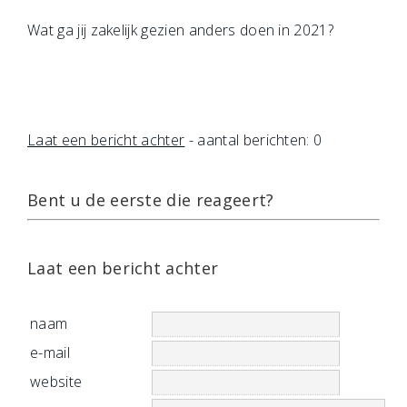
Wat ga jij zakelijk gezien anders doen in 2021?
Laat een bericht achter
- aantal berichten: 0
Bent u de eerste die reageert?
Laat een bericht achter
naam
e-mail
website