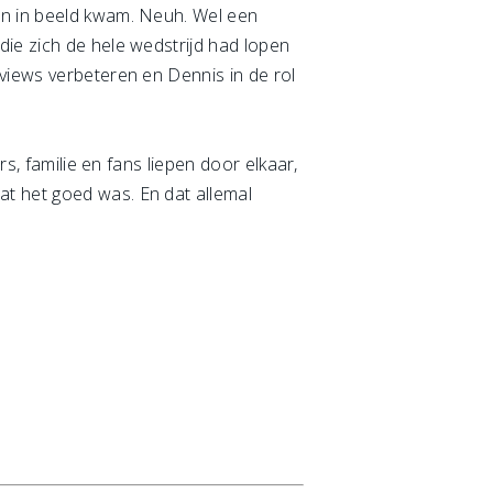
en in beeld kwam. Neuh. Wel een
die zich de hele wedstrijd had lopen
views verbeteren en Dennis in de rol
rs, familie en fans liepen door elkaar,
at het goed was. En dat allemal