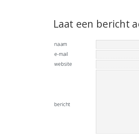
Laat een bericht a
naam
e-mail
website
bericht