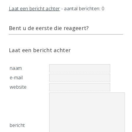
Laat een bericht achter
- aantal berichten: 0
Bent u de eerste die reageert?
Laat een bericht achter
naam
e-mail
website
bericht