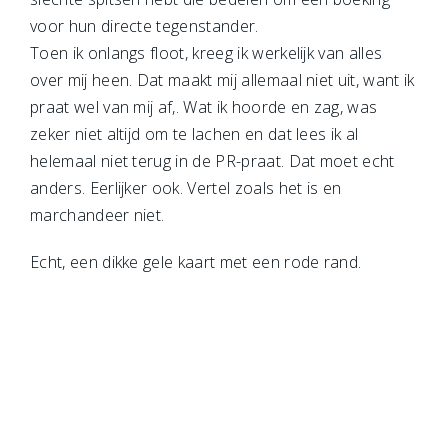
voor hun directe tegenstander.
Toen ik onlangs floot, kreeg ik werkelijk van alles
over mij heen. Dat maakt mij allemaal niet uit, want ik
praat wel van mij af,. Wat ik hoorde en zag, was
zeker niet altijd om te lachen en dat lees ik al
helemaal niet terug in de PR-praat. Dat moet echt
anders. Eerlijker ook. Vertel zoals het is en
marchandeer niet.
Echt, een dikke gele kaart met een rode rand.