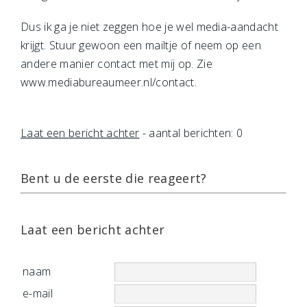
Dus ik ga je niet zeggen hoe je wel media-aandacht
krijgt. Stuur gewoon een mailtje of neem op een
andere manier contact met mij op. Zie
www.mediabureaumeer.nl/contact.
Laat een bericht achter
- aantal berichten: 0
Bent u de eerste die reageert?
Laat een bericht achter
naam
e-mail