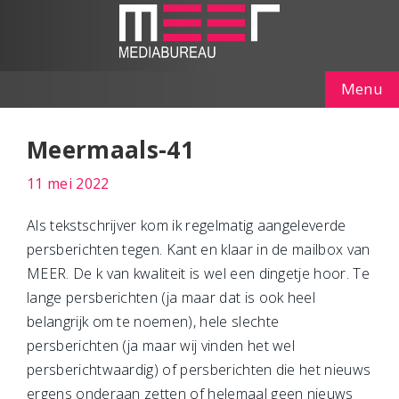
Menu
Meermaals-41
11 mei 2022
Als tekstschrijver kom ik regelmatig aangeleverde
persberichten tegen. Kant en klaar in de mailbox van
MEER. De k van kwaliteit is wel een dingetje hoor. Te
lange persberichten (ja maar dat is ook heel
belangrijk om te noemen), hele slechte
persberichten (ja maar wij vinden het wel
persberichtwaardig) of persberichten die het nieuws
ergens onderaan zetten of helemaal geen nieuws