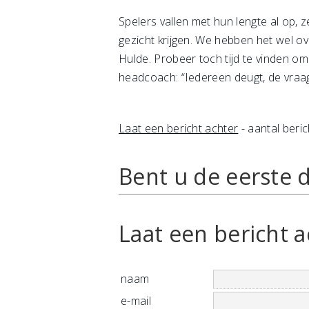
Spelers vallen met hun lengte al op, 
gezicht krijgen. We hebben het wel ov
Hulde. Probeer toch tijd te vinden om
headcoach: “Iedereen deugt, de vraag
Laat een bericht achter
- aantal beric
Bent u de eerste d
Laat een bericht a
naam
e-mail