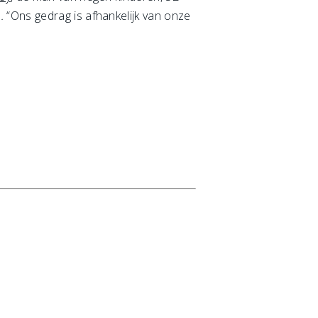
.
“Ons gedrag is afhankelijk van onze