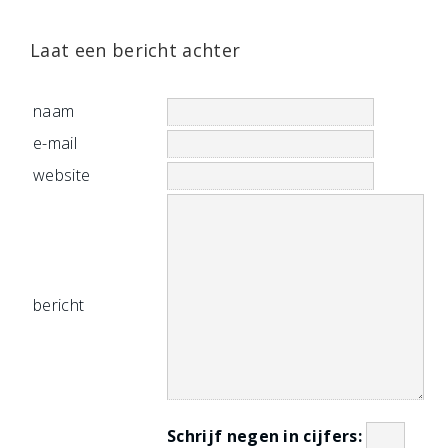
Laat een bericht achter
naam
e-mail
website
bericht
Schrijf negen in cijfers: