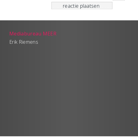
Mediabureau MEER
Erik Riemens