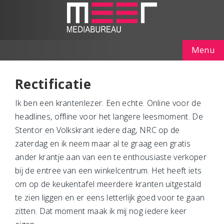
Menu
Rectificatie
Ik ben een krantenlezer. Een echte. Online voor de
headlines, offline voor het langere leesmoment. De
Stentor en Volkskrant iedere dag, NRC op de
zaterdag en ik neem maar al te graag een gratis
ander krantje aan van een te enthousiaste verkoper
bij de entree van een winkelcentrum. Het heeft iets
om op de keukentafel meerdere kranten uitgestald
te zien liggen en er eens letterlijk goed voor te gaan
zitten. Dat moment maak ik mij nog iedere keer