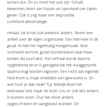
lachen dus. En zo moet het ook zijn. Schuld
bekennen, leren van fouten en openheid van zaken
geven. Dat is zeg maar een beproefde
communicatiestrategie.
Helaas zie ik het ook weleens anders. Neem een
artikel over de eigen organisatie. Een interview in dit
geval. Ik heb het regelmatig meegemaakt. Veel
voorwerk verricht, goed voorbereid en laat maar
komen die journalist. Het verhaal wordt daarna
opgetekend en er is geregeld dat het vraaggesprek
daarna mag worden ingezien. Een recht dat eigenlijk
heel krom is, maar inmiddels een gewoonte is. En
wat hoor je dan vaak? Tja, feitelijk klopt het
weliswaar wel, maar de lezer zou er ook iets anders
in kunnen lezen. Dus het moet anders
opgeschreven en aangepast worden. De