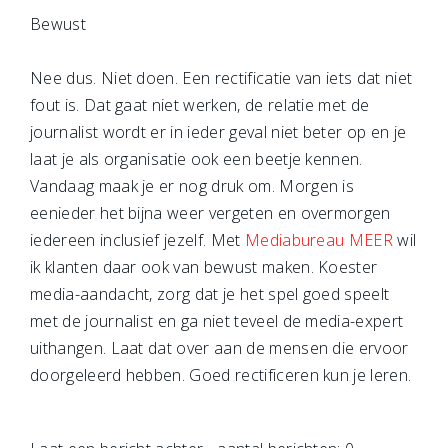
Bewust
Nee dus. Niet doen. Een rectificatie van iets dat niet
fout is. Dat gaat niet werken, de relatie met de
journalist wordt er in ieder geval niet beter op en je
laat je als organisatie ook een beetje kennen.
Vandaag maak je er nog druk om. Morgen is
eenieder het bijna weer vergeten en overmorgen
iedereen inclusief jezelf. Met
Mediabureau MEER
wil
ik klanten daar ook van bewust maken. Koester
media-aandacht, zorg dat je het spel goed speelt
met de journalist en ga niet teveel de media-expert
uithangen. Laat dat over aan de mensen die ervoor
doorgeleerd hebben. Goed rectificeren kun je leren.