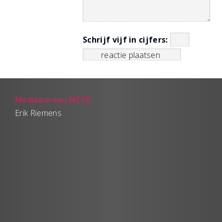
Schrijf vijf in cijfers:
Mediabureau MEER
Erik Riemens