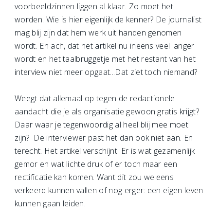
voorbeeldzinnen liggen al klaar. Zo moet het
worden. Wie is hier eigenlijk de kenner? De journalist
mag blij zijn dat hem werk uit handen genomen
wordt. En ach, dat het artikel nu ineens veel langer
wordt en het taalbruggetje met het restant van het
interview niet meer opgaat...Dat ziet toch niemand?
Weegt dat allemaal op tegen de redactionele
aandacht die je als organisatie gewoon gratis krijgt?
Daar waar je tegenwoordig al heel blij mee moet
zijn? De interviewer past het dan ook niet aan. En
terecht. Het artikel verschijnt. Er is wat gezamenlijk
gemor en wat lichte druk of er toch maar een
rectificatie kan komen. Want dit zou weleens
verkeerd kunnen vallen of nog erger: een eigen leven
kunnen gaan leiden.