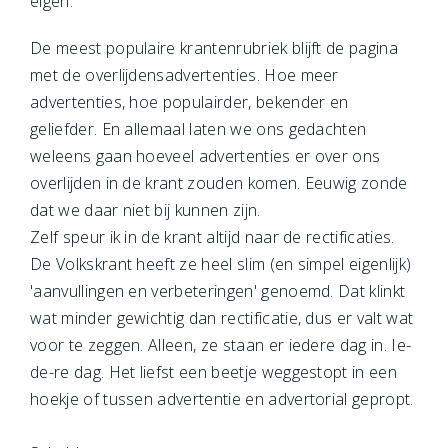
eigen.
De meest populaire krantenrubriek blijft de pagina
met de overlijdensadvertenties. Hoe meer
advertenties, hoe populairder, bekender en
geliefder. En allemaal laten we ons gedachten
weleens gaan hoeveel advertenties er over ons
overlijden in de krant zouden komen. Eeuwig zonde
dat we daar niet bij kunnen zijn.
Zelf speur ik in de krant altijd naar de rectificaties.
De Volkskrant heeft ze heel slim (en simpel eigenlijk)
'aanvullingen en verbeteringen' genoemd. Dat klinkt
wat minder gewichtig dan rectificatie, dus er valt wat
voor te zeggen. Alleen, ze staan er iedere dag in. Ie-
de-re dag. Het liefst een beetje weggestopt in een
hoekje of tussen advertentie en advertorial gepropt.