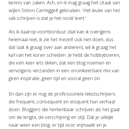
kennis van zaken. Ach, en ik mag graag het citaat van
wijlen Simon Carmiggelt gebruiken: ‘Het leuke van het
vak schrijven is dat je het nooit leert.’
Als ik daarop voortborduur (dat kan ik overigens
helemaal niet, ik zie het mezelf ook niet doen, dus
dat laat ik graag over aan anderen), wil ik graag het
kaf van het koren scheiden. Je hebt de hobbyboeren,
die een keer iets tikken, dat een blog noemen en
vervolgens verzanden in een onomkeerbare mix van
geen inspiratie, geen tijd en vooral geen zin.
En dan zijn er nog de professionele tekstschrijvers
die frequent, consequent en eloquent hun verhaal
doen. Bloggers die herkenbaar schrijven als het gaat
om de lengte, de verschijning en stijl. Dat je uitkijkt
naar weer een blog, er tijd voor vrijmaakt en je