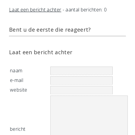
Laat een bericht achter
- aantal berichten: 0
Bent u de eerste die reageert?
Laat een bericht achter
naam
e-mail
website
bericht