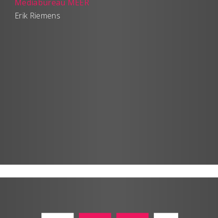
Mediabureau MEER
Erik Riemens