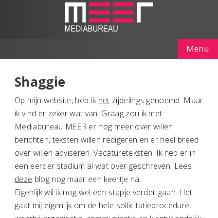
Menu
Shaggie
Op mijn website, heb ik
het
zijdelings genoemd. Maar
ik vind er zeker wat van. Graag zou ik met
Mediabureau MEER er nog meer over willen
berichten, teksten willen redigeren en er heel breed
over willen adviseren. Vacatureteksten. Ik heb er in
een eerder stadium al wat over geschreven. Lees
deze
blog nog maar een keertje na.
Eigenlijk wil ik nog wel een stapje verder gaan. Het
gaat mij eigenlijk om de hele sollicitatieprocedure,