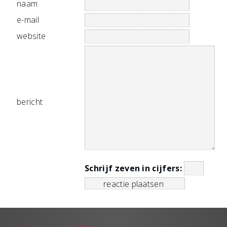
naam
e-mail
website
bericht
Schrijf zeven in cijfers: