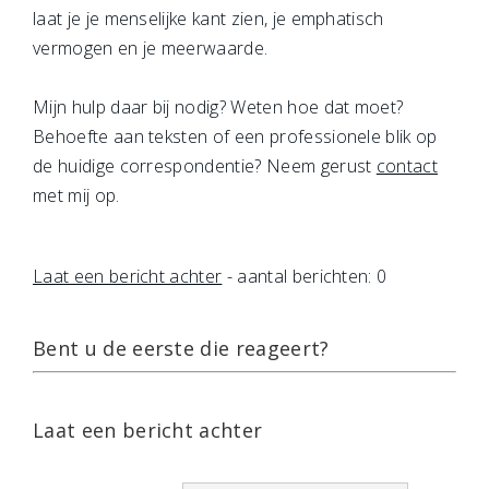
laat je je menselijke kant zien, je emphatisch
vermogen en je meerwaarde.
Mijn hulp daar bij nodig? Weten hoe dat moet?
Behoefte aan teksten of een professionele blik op
de huidige correspondentie? Neem gerust
contact
met mij op.
Laat een bericht achter
- aantal berichten: 0
Bent u de eerste die reageert?
Laat een bericht achter