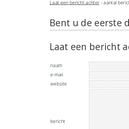
Laat een bericht achter
- aantal beric
Bent u de eerste d
Laat een bericht a
naam
e-mail
website
bericht