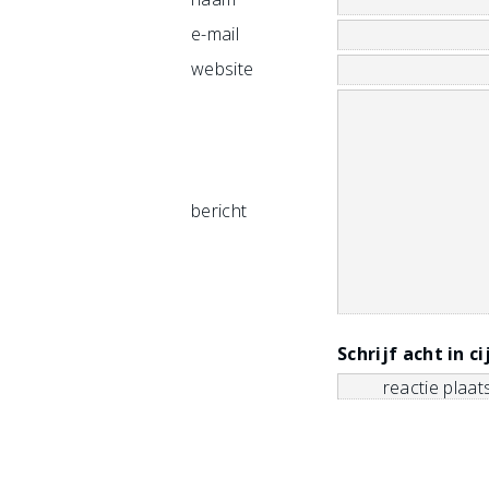
e-mail
website
bericht
Schrijf acht in ci