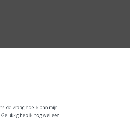
eens de vraag hoe ik aan mijn
. Gelukkig heb ik nog wel een