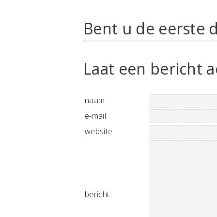
Bent u de eerste d
Laat een bericht a
naam
e-mail
website
bericht