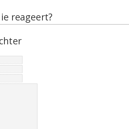
ie reageert?
chter