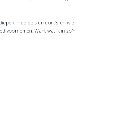
diepen in de do’s en dont’s en wie
ed voornemen. Want wat ik in zo’n