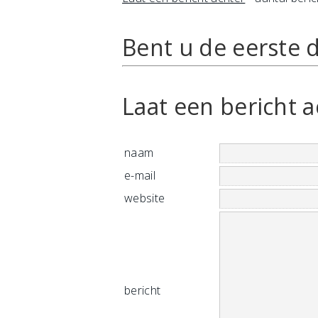
Bent u de eerste d
Laat een bericht a
naam
e-mail
website
bericht