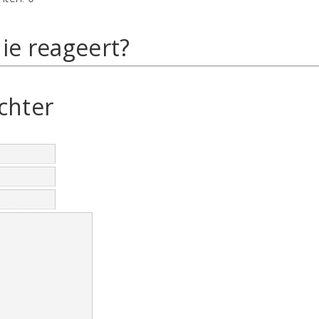
ie reageert?
chter