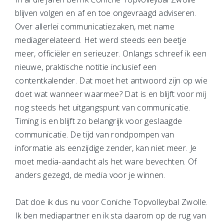
blijven volgen en af en toe ongevraagd adviseren.
Over allerlei communicatiezaken, met name
mediagerelateerd. Het werd steeds een beetje
meer, officiëler en serieuzer. Onlangs schreef ik een
nieuwe, praktische notitie inclusief een
contentkalender. Dat moet het antwoord zijn op wie
doet wat wanneer waarmee? Dat is en blijft voor mij
nog steeds het uitgangspunt van communicatie.
Timing is en blijft zo belangrijk voor geslaagde
communicatie. De tijd van rondpompen van
informatie als eenzijdige zender, kan niet meer. Je
moet media-aandacht als het ware bevechten. Of
anders gezegd, de media voor je winnen.
Dat doe ik dus nu voor Coniche Topvolleybal Zwolle.
Ik ben mediapartner en ik sta daarom op de rug van