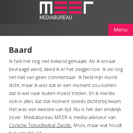
Menu
Baard
Ik heb het nog niet bekend gemaakt. Als ik ernaar
bevraagd werd, deed ik er het zwijgen toe. Ik zei nog
net niet van geen commentaar. Ik hield mijn mond
dicht, maar ik wist dat er een moment zou komen
dat ik wel naar buiten moest treden. En ik merkte
ook in alles dat dat moment steeds dichterbij kwam.
Het was een kwestie van tijd. Nu is het dan eindelijk
zover. Mediabureau MEER is media-adviseur van
Coniche Topvolleybal Zwolle.
Mooi, maar wat houdt