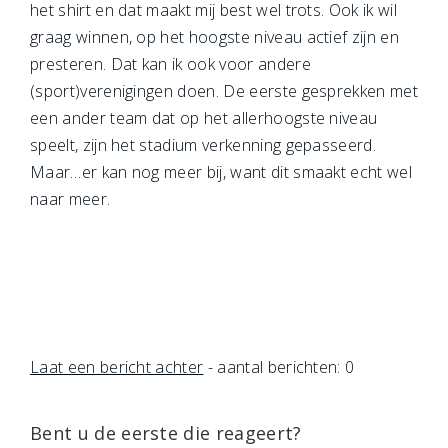
het shirt en dat maakt mij best wel trots. Ook ik wil
graag winnen, op het hoogste niveau actief zijn en
presteren. Dat kan ik ook voor andere
(sport)verenigingen doen. De eerste gesprekken met
een ander team dat op het allerhoogste niveau
speelt, zijn het stadium verkenning gepasseerd.
Maar…er kan nog meer bij, want dit smaakt echt wel
naar meer.
Laat een bericht achter
- aantal berichten: 0
Bent u de eerste die reageert?