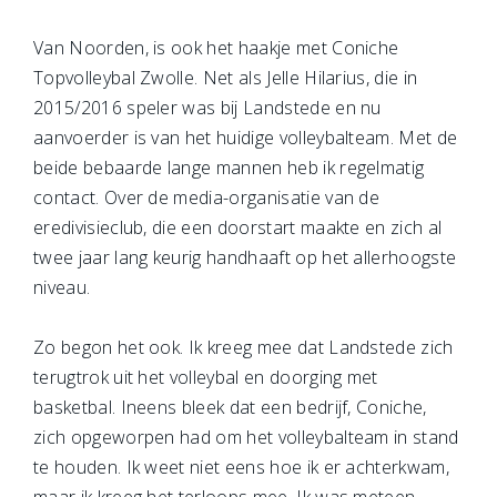
Van Noorden, is ook het haakje met Coniche
Topvolleybal Zwolle. Net als Jelle Hilarius, die in
2015/2016 speler was bij Landstede en nu
aanvoerder is van het huidige volleybalteam. Met de
beide bebaarde lange mannen heb ik regelmatig
contact. Over de media-organisatie van de
eredivisieclub, die een doorstart maakte en zich al
twee jaar lang keurig handhaaft op het allerhoogste
niveau.
Zo begon het ook. Ik kreeg mee dat Landstede zich
terugtrok uit het volleybal en doorging met
basketbal. Ineens bleek dat een bedrijf, Coniche,
zich opgeworpen had om het volleybalteam in stand
te houden. Ik weet niet eens hoe ik er achterkwam,