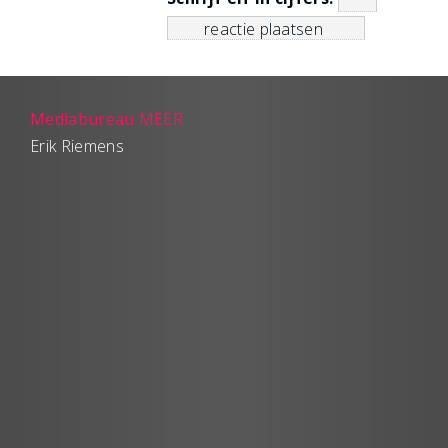
Mediabureau MEER
Erik Riemens