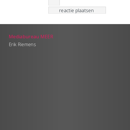
Mediabureau MEER
Erik Riemens