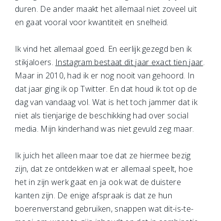
duren. De ander maakt het allemaal niet zoveel uit
en gaat vooral voor kwantiteit en snelheid.
Ik vind het allemaal goed. En eerlijk gezegd ben ik
stikjaloers.
Instagram bestaat dit jaar exact tien jaar
.
Maar in 2010, had ik er nog nooit van gehoord. In
dat jaar ging ik op Twitter. En dat houd ik tot op de
dag van vandaag vol. Wat is het toch jammer dat ik
niet als tienjarige de beschikking had over social
media. Mijn kinderhand was niet gevuld zeg maar.
Ik juich het alleen maar toe dat ze hiermee bezig
zijn, dat ze ontdekken wat er allemaal speelt, hoe
het in zijn werk gaat en ja ook wat de duistere
kanten zijn. De enige afspraak is dat ze hun
boerenverstand gebruiken, snappen wat dit-is-te-