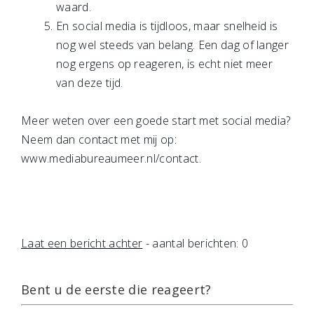
waard.
En social media is tijdloos, maar snelheid is
nog wel steeds van belang. Een dag of langer
nog ergens op reageren, is echt niet meer
van deze tijd.
Meer weten over een goede start met social media?
Neem dan contact met mij op:
www.mediabureaumeer.nl/contact.
Laat een bericht achter
- aantal berichten: 0
Bent u de eerste die reageert?