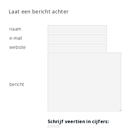
Laat een bericht achter
naam
e-mail
website
bericht
Schrijf veertien in cijfers: