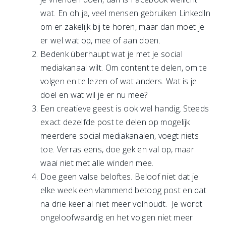
wat. En oh ja, veel mensen gebruiken LinkedIn
om er zakelijk bij te horen, maar dan moet je
er wel wat op, mee of aan doen.
Bedenk überhaupt wat je met je social
mediakanaal wilt. Om content te delen, om te
volgen en te lezen of wat anders. Wat is je
doel en wat wil je er nu mee?
Een creatieve geest is ook wel handig. Steeds
exact dezelfde post te delen op mogelijk
meerdere social mediakanalen, voegt niets
toe. Verras eens, doe gek en val op, maar
waai niet met alle winden mee.
Doe geen valse beloftes. Beloof niet dat je
elke week een vlammend betoog post en dat
na drie keer al niet meer volhoudt. Je wordt
ongeloofwaardig en het volgen niet meer