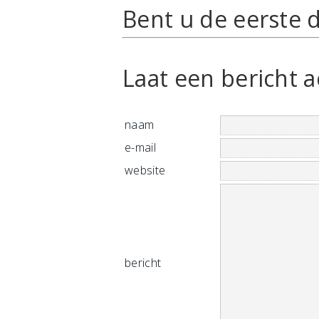
Bent u de eerste d
Laat een bericht a
naam
e-mail
website
bericht