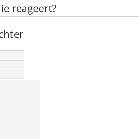
ie reageert?
chter