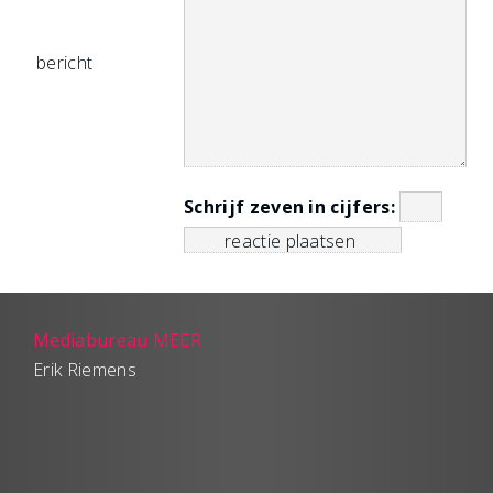
bericht
Schrijf zeven in cijfers:
Mediabureau MEER
Erik Riemens