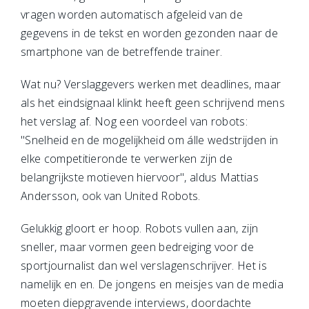
vragen worden automatisch afgeleid van de
gegevens in de tekst en worden gezonden naar de
smartphone van de betreffende trainer.
Wat nu? Verslaggevers werken met deadlines, maar
als het eindsignaal klinkt heeft geen schrijvend mens
het verslag af. Nog een voordeel van robots:
"Snelheid en de mogelijkheid om álle wedstrijden in
elke competitieronde te verwerken zijn de
belangrijkste motieven hiervoor", aldus Mattias
Andersson, ook van United Robots.
Gelukkig gloort er hoop. Robots vullen aan, zijn
sneller, maar vormen geen bedreiging voor de
sportjournalist dan wel verslagenschrijver. Het is
namelijk en en. De jongens en meisjes van de media
moeten diepgravende interviews, doordachte