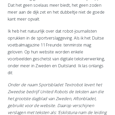
Dat het geen soelaas meer biedt, het geen zoden
meer aan de dijk zet en het dubbeltje niet de goede
kant meer opvalt.
Ik heb het natuurlijk over dat robot-journalisten
oprukken in de sportverslaggeving. Als ik het Duitse
voetbalmagazine 11Freunde. tenminste mag
geloven. Op hun website worden enkele
voorbeelden geschetst van digitale tekstverwerking,
onder meer in Zweden en Duitsland. Ik las onlangs
dit:
Onder de naam Sportsbladet Textrobot levert het
Zweedse bedrijf United Robots de teksten aan die
het grootste dagblad van Zweden, Aftonbladet,
gebruikt voor de website. Daarop verschijnen
verslagen met teksten als: ‘Eskilstuna nam de leiding