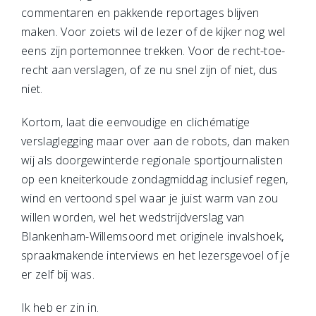
commentaren en pakkende reportages blijven
maken. Voor zoiets wil de lezer of de kijker nog wel
eens zijn portemonnee trekken. Voor de recht-toe-
recht aan verslagen, of ze nu snel zijn of niet, dus
niet.
Kortom, laat die eenvoudige en clichématige
verslaglegging maar over aan de robots, dan maken
wij als doorgewinterde regionale sportjournalisten
op een kneiterkoude zondagmiddag inclusief regen,
wind en vertoond spel waar je juist warm van zou
willen worden, wel het wedstrijdverslag van
Blankenham-Willemsoord met originele invalshoek,
spraakmakende interviews en het lezersgevoel of je
er zelf bij was.
Ik heb er zin in.