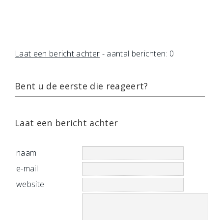
Laat een bericht achter
- aantal berichten: 0
Bent u de eerste die reageert?
Laat een bericht achter
naam
e-mail
website