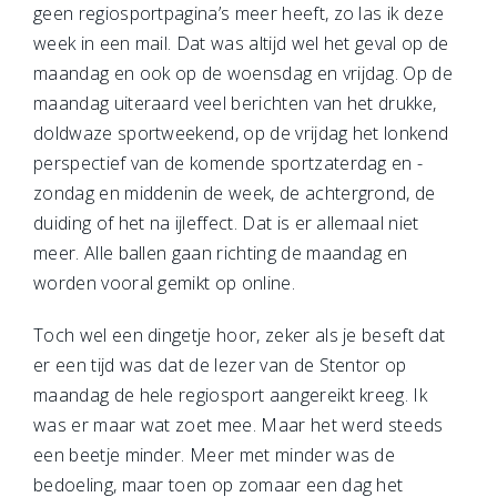
geen regiosportpagina’s meer heeft, zo las ik deze
week in een mail. Dat was altijd wel het geval op de
maandag en ook op de woensdag en vrijdag. Op de
maandag uiteraard veel berichten van het drukke,
doldwaze sportweekend, op de vrijdag het lonkend
perspectief van de komende sportzaterdag en -
zondag en middenin de week, de achtergrond, de
duiding of het na ijleffect. Dat is er allemaal niet
meer. Alle ballen gaan richting de maandag en
worden vooral gemikt op online.
Toch wel een dingetje hoor, zeker als je beseft dat
er een tijd was dat de lezer van de Stentor op
maandag de hele regiosport aangereikt kreeg. Ik
was er maar wat zoet mee. Maar het werd steeds
een beetje minder. Meer met minder was de
bedoeling, maar toen op zomaar een dag het