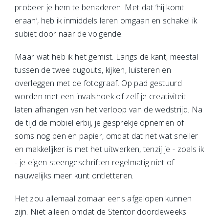
probeer je hem te benaderen. Met dat ‘hij komt
eraan’, heb ik inmiddels leren omgaan en schakel ik
subiet door naar de volgende.
Maar wat heb ik het gemist. Langs de kant, meestal
tussen de twee dugouts, kijken, luisteren en
overleggen met de fotograaf. Op pad gestuurd
worden met een invalshoek of zelf je creativiteit
laten afhangen van het verloop van de wedstrijd. Na
de tijd de mobiel erbij, je gesprekje opnemen of
soms nog pen en papier, omdat dat net wat sneller
en makkelijker is met het uitwerken, tenzij je - zoals ik
- je eigen steengeschriften regelmatig niet of
nauwelijks meer kunt ontletteren.
Het zou allemaal zomaar eens afgelopen kunnen
zijn. Niet alleen omdat de Stentor doordeweeks