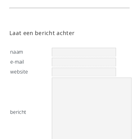
Laat een bericht achter
naam
e-mail
website
bericht