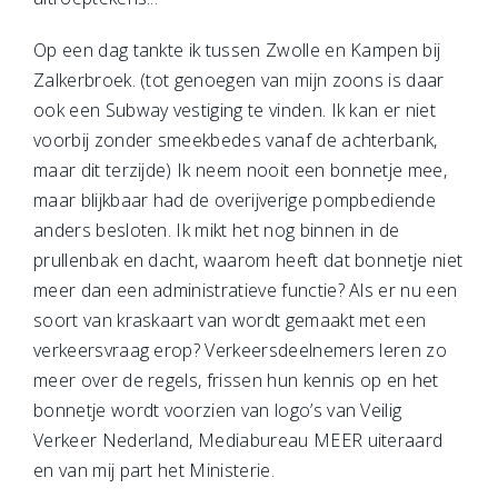
Op een dag tankte ik tussen Zwolle en Kampen bij
Zalkerbroek. (tot genoegen van mijn zoons is daar
ook een Subway vestiging te vinden. Ik kan er niet
voorbij zonder smeekbedes vanaf de achterbank,
maar dit terzijde) Ik neem nooit een bonnetje mee,
maar blijkbaar had de overijverige pompbediende
anders besloten. Ik mikt het nog binnen in de
prullenbak en dacht, waarom heeft dat bonnetje niet
meer dan een administratieve functie? Als er nu een
soort van kraskaart van wordt gemaakt met een
verkeersvraag erop? Verkeersdeelnemers leren zo
meer over de regels, frissen hun kennis op en het
bonnetje wordt voorzien van logo’s van Veilig
Verkeer Nederland, Mediabureau MEER uiteraard
en van mij part het Ministerie.