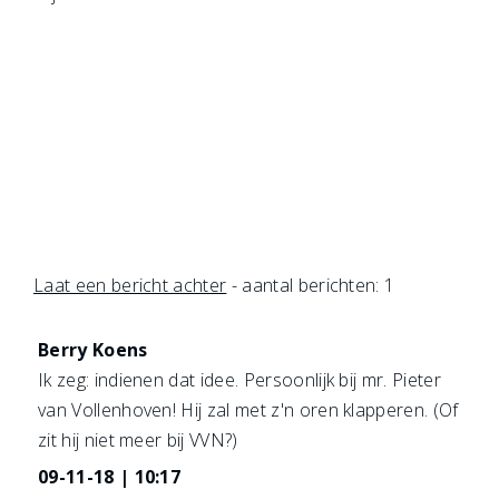
Laat een bericht achter
- aantal berichten: 1
Berry Koens
Ik zeg: indienen dat idee. Persoonlijk bij mr. Pieter
van Vollenhoven! Hij zal met z'n oren klapperen. (Of
zit hij niet meer bij VVN?)
09-11-18 | 10:17