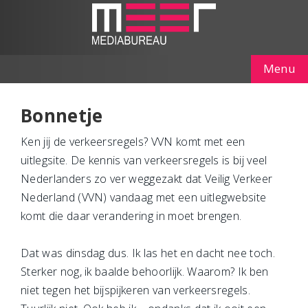
Menu
Bonnetje
Ken jij de verkeersregels? VVN komt met een
uitlegsite. De kennis van verkeersregels is bij veel
Nederlanders zo ver weggezakt dat Veilig Verkeer
Nederland (VVN) vandaag met een uitlegwebsite
komt die daar verandering in moet brengen.
Dat was dinsdag dus. Ik las het en dacht nee toch.
Sterker nog, ik baalde behoorlijk. Waarom? Ik ben
niet tegen het bijspijkeren van verkeersregels.