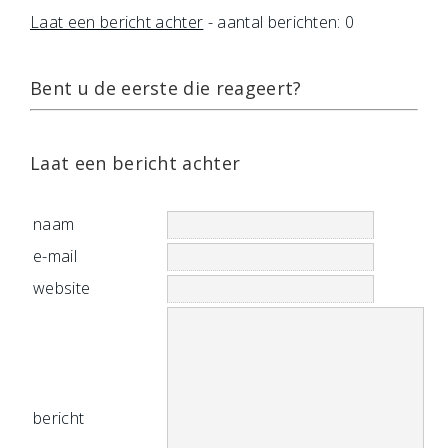
Laat een bericht achter
- aantal berichten: 0
Bent u de eerste die reageert?
Laat een bericht achter
naam
e-mail
website
bericht