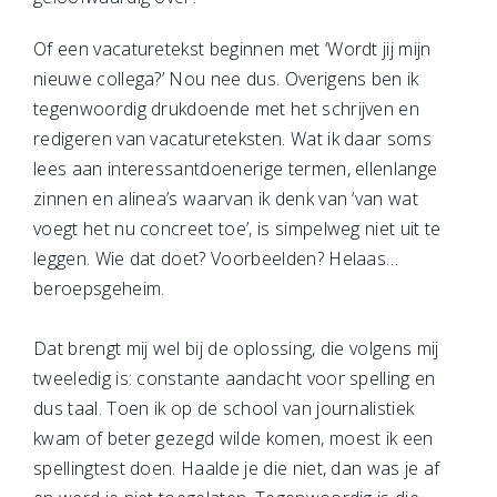
Of een vacaturetekst beginnen met ‘Wordt jij mijn
nieuwe collega?’ Nou nee dus. Overigens ben ik
tegenwoordig drukdoende met het schrijven en
redigeren van vacatureteksten. Wat ik daar soms
lees aan interessantdoenerige termen, ellenlange
zinnen en alinea’s waarvan ik denk van ‘van wat
voegt het nu concreet toe’, is simpelweg niet uit te
leggen. Wie dat doet? Voorbeelden? Helaas…
beroepsgeheim.
Dat brengt mij wel bij de oplossing, die volgens mij
tweeledig is: constante aandacht voor spelling en
dus taal. Toen ik op de school van journalistiek
kwam of beter gezegd wilde komen, moest ik een
spellingtest doen. Haalde je die niet, dan was je af