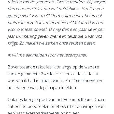
teksten van de gemeente Zwolle melden. Wij zorgen
dan voor een tekst die wel duidelijk is. Heeft u een
goed gevoel voor taal? Of begrijpt u juist helemaal
niets van onze teksten of brieven? Meldt u dan aan
voor ons lezerspanel. U mag dan een paar keer per
jaar uw mening geven over een tekst die u van ons
krijgt. Zo maken we samen onze teksten beter.
Ik wil me aanmelden voor het lezerspanel.
Bovenstaande tekst las ik onlangs op de website
van de gemeente Zwolle. Het eerste dat ik dacht
was van ik had in plaats van ‘me’ ‘mij’ geschreven en
het tweede was, ik ga mij aanmelden.
Onlangs kreeg ik post van het Versimpelteam. Daarin
zat een te beoordelen brief over het aanvragen van
een bezoekersparkeervergunning, een