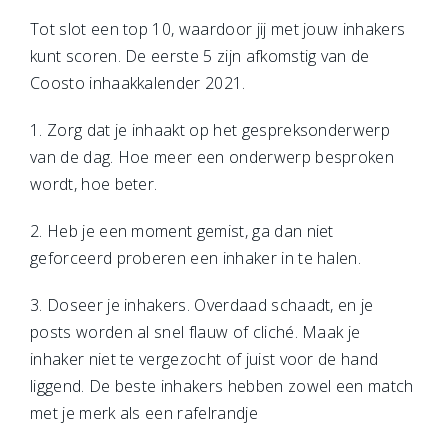
Tot slot een top 10, waardoor jij met jouw inhakers
kunt scoren. De eerste 5 zijn afkomstig van de
Coosto inhaakkalender 2021.
1. Zorg dat je inhaakt op het gespreksonderwerp
van de dag. Hoe meer een onderwerp besproken
wordt, hoe beter.
2. Heb je een moment gemist, ga dan niet
geforceerd proberen een inhaker in te halen.
3. Doseer je inhakers. Overdaad schaadt, en je
posts worden al snel flauw of cliché. Maak je
inhaker niet te vergezocht of juist voor de hand
liggend. De beste inhakers hebben zowel een match
met je merk als een rafelrandje