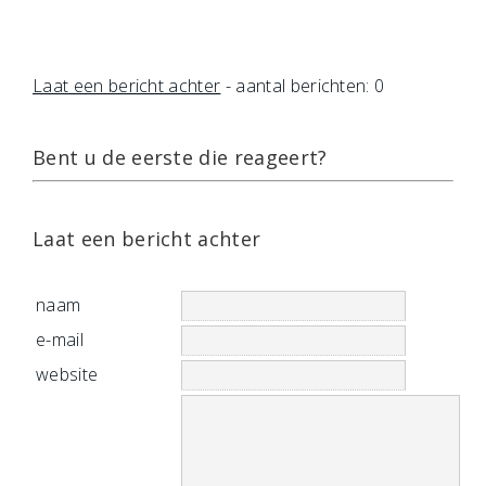
Laat een bericht achter
- aantal berichten: 0
Bent u de eerste die reageert?
Laat een bericht achter
naam
e-mail
website