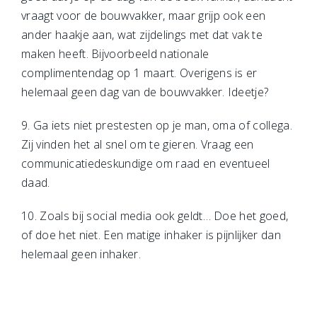
vraagt voor de bouwvakker, maar grijp ook een
ander haakje aan, wat zijdelings met dat vak te
maken heeft. Bijvoorbeeld nationale
complimentendag op 1 maart. Overigens is er
helemaal geen dag van de bouwvakker. Ideetje?
9. Ga iets niet prestesten op je man, oma of collega.
Zij vinden het al snel om te gieren. Vraag een
communicatiedeskundige om raad en eventueel
daad.
10. Zoals bij social media ook geldt… Doe het goed,
of doe het niet. Een matige inhaker is pijnlijker dan
helemaal geen inhaker.