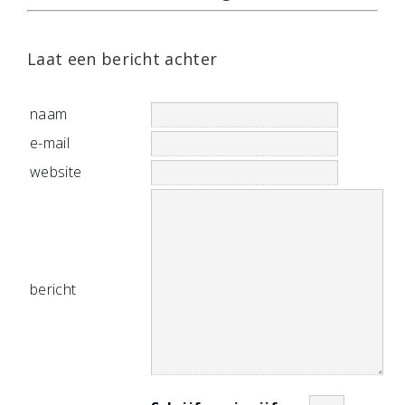
Laat een bericht achter
naam
e-mail
website
bericht