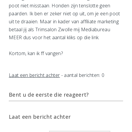
poot niet misstaan. Honden zijn tenslotte geen
paarden. Ik ben er zeker niet op uit, om je een poot
uit te draaien. Maar in kader van affiliate marketing
betaal jij als Trimsalon Zwolle mij Mediabureau
MEER dus voor het aantal kliks op die link.
Kortom, kan ik ff vangen?
Laat een bericht achter
- aantal berichten: 0
Bent u de eerste die reageert?
Laat een bericht achter