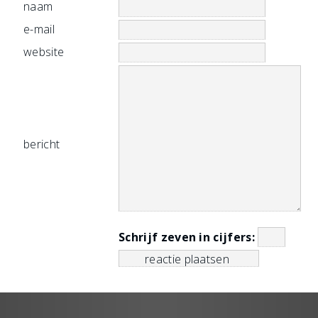
naam
e-mail
website
bericht
Schrijf zeven in cijfers: