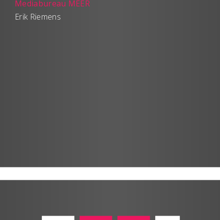
Mediabureau MEER
Erik Riemens