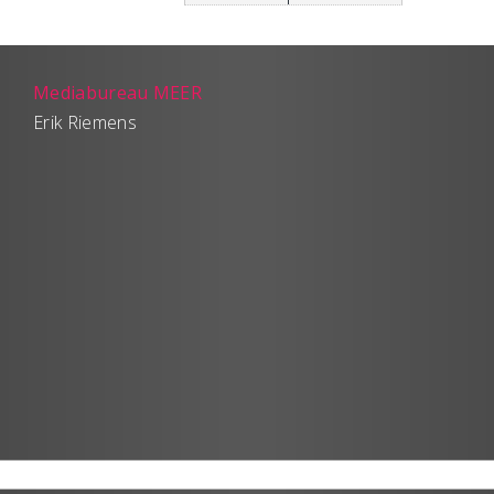
Mediabureau MEER
Erik Riemens