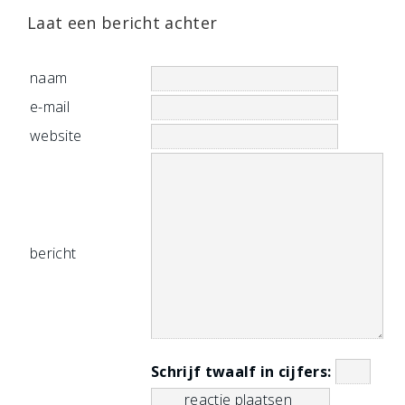
Laat een bericht achter
naam
e-mail
website
bericht
Schrijf twaalf in cijfers: