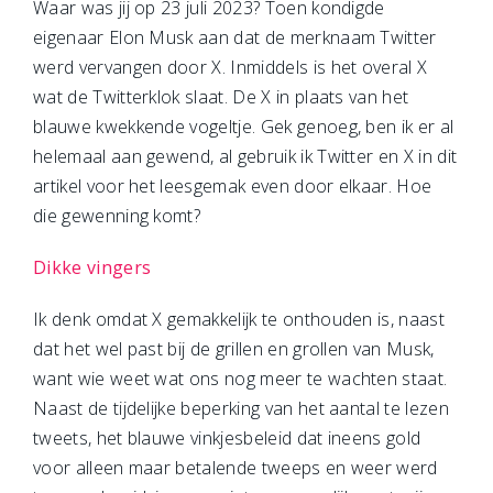
Waar was jij op 23 juli 2023? Toen kondigde
eigenaar Elon Musk aan dat de merknaam Twitter
werd vervangen door X. Inmiddels is het overal X
wat de Twitterklok slaat. De X in plaats van het
blauwe kwekkende vogeltje. Gek genoeg, ben ik er al
helemaal aan gewend, al gebruik ik Twitter en X in dit
artikel voor het leesgemak even door elkaar. Hoe
die gewenning komt?
Dikke vingers
Ik denk omdat X gemakkelijk te onthouden is, naast
dat het wel past bij de grillen en grollen van Musk,
want wie weet wat ons nog meer te wachten staat.
Naast de tijdelijke beperking van het aantal te lezen
tweets, het blauwe vinkjesbeleid dat ineens gold
voor alleen maar betalende tweeps en weer werd