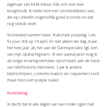
eigenaar van KAM Advies Ede zich ook mee
bezighoudt. Ik reikte hem een voorbeeldtekst aan,
die op LinkedIn ongelooflijk goed scoorde en dat
nog steeds doet.
Voorbeeld nummer twee. Nationale poepdag. Lets
fix your shit op 14 april. En niet alleen die dag, maar
het hele jaar, als het aan de Darmspecialist ligt, een
van mijn opdrachtgevers. Al een aantal jaren mag ik
als enige ervaringsverhalen opschrijven aan de hand
van telefonische interviews. Laat ik andere
tekstschrijvers, contentcreators en copywriters toch
maar mooi een poepie ruiken.
Nutelladag
Ik dacht dat ik alle dagen van wel onder ogen had