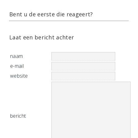
Bent u de eerste die reageert?
Laat een bericht achter
naam
e-mail
website
bericht