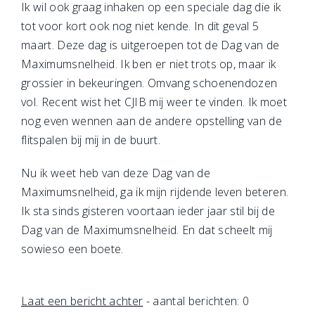
Ik wil ook graag inhaken op een speciale dag die ik
tot voor kort ook nog niet kende. In dit geval 5
maart. Deze dag is uitgeroepen tot de Dag van de
Maximumsnelheid. Ik ben er niet trots op, maar ik
grossier in bekeuringen. Omvang schoenendozen
vol. Recent wist het CJIB mij weer te vinden. Ik moet
nog even wennen aan de andere opstelling van de
flitspalen bij mij in de buurt.
Nu ik weet heb van deze Dag van de
Maximumsnelheid, ga ik mijn rijdende leven beteren.
Ik sta sinds gisteren voortaan ieder jaar stil bij de
Dag van de Maximumsnelheid. En dat scheelt mij
sowieso een boete.
Laat een bericht achter
- aantal berichten: 0