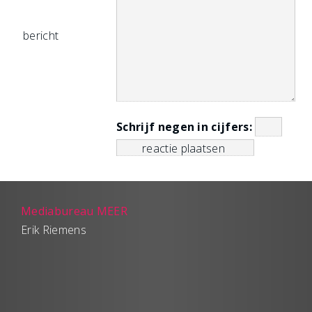
bericht
Schrijf negen in cijfers:
Mediabureau MEER
Erik Riemens