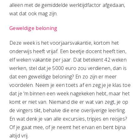
alleen met de gemiddelde werktijdfactor afgedaan,
wat dat ook mag zijn.
Geweldige beloning
Deze week is het voorjaarsvakantie, kortom het
onderwijs heeft vrijaf. Een beetje docent heeft tien,
elf weken vakantie per jaar. Dat betekent 42 weken
werken, stel dat je 5000 euro zou verdienen, dan is
dat een geweldige beloning? En zo zijn er meer
voordelen. Neem je een toets af en zeg je je klas toe
dat je ‘m binnen een week nagekeken hebt, maar het
komt er niet van. Niemand die er wat van zegt, je op
de vingers tikt, behalve die ene overijverige leerling.
En wat denk je van alle excursies, tripjes en reisjes?
Of je gaat mee, of je neemt het ervan en bent bijna
altijd vrij.