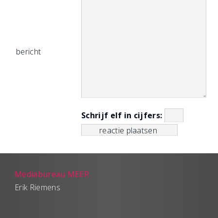
bericht
Schrijf elf in cijfers:
Mediabureau MEER
Erik Riemens