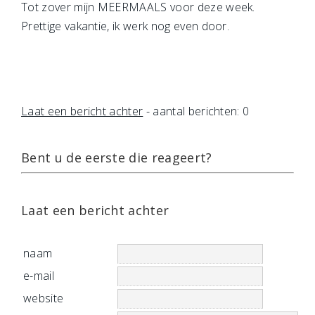
Tot zover mijn MEERMAALS voor deze week.
Prettige vakantie, ik werk nog even door.
Laat een bericht achter
- aantal berichten: 0
Bent u de eerste die reageert?
Laat een bericht achter
naam
e-mail
website