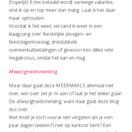
(hopelijk) 6 mei betaald wordt vanwege vakantie,
vind ik op en top meer dan matig. Laat ik het daar
maar ophouden.
Voordat ik het weet, verzand ik weer in een
klaagzang over feestelijke ploegen- en
feestdagentoeslag, driedubbele
overwerkuitbetalingen of gewoon een dikke vete
megabonus, omdat het kan en mag.
Afwezigheidsmelding
Maar daar gaat deze MEERMAALS allemaal niet
over, wel over zet je ’m aan of laat je het lekker gaan.
De afwezigheidsmelding, want daar gaat deze blog
dus over.
Wat moet je toch vooral niet vergeten als je een
paar dagen (weken?) niet op kantoor bent? Een