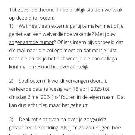
Tot zover de theorie. In de praktijk stuitten we vaak
op deze drie fouten:
1) Wat heeft een externe partij te maken met of je
geniet van een welverdiende vakantie? Met jouw
zogenaamde humor
? Of iets intern bijvoorbeeld dat
die mail naar die collega moet en dat mailtje juist
naar die en als je het niet weet je die ene collega
kunt mailen? Houd het overzichtelijk.
2) Spelfouten (‘Ik wordt vervangen door…),
verkeerde data (afwezig van 18 april 2025 tot
dinsdag 6 mei 2024) of fouten in de eigen naam. Dat
kan dus echt niet, maar het gebeurt.
3) Denk tot slot even na over je zorgvuldig
gefabriceerde melding. Als jij ‘m zo zou krijgen, hoe