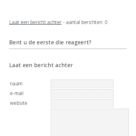
Laat een bericht achter
- aantal berichten: 0
Bent u de eerste die reageert?
Laat een bericht achter
naam
e-mail
website