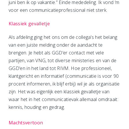
juni ben ik op vakantie.” Einde mededeling. Ik vond ‘m
voor een communicatieprofessional niet sterk.
Klassiek gevalletje
Als afdeling ging het ons om de collega’s het belang
van een juiste melding onder de aandacht te
brengen. Je hebt als GGD’er contact met vele
partijen, van VNG, tot diverse ministeries en van de
GGD’en in het land tot RIVM. Hoe professioneel,
klantgericht en informatief (communicatie is voor 90
procent informeren, ik blijf erbij) wil je als organisatie
zijn. Het was eigenlijk een klassiek gevalletje van
waar het in het communicatievak allemaal omdraait:
kennis, houding en gedrag.
Machtsvertoon