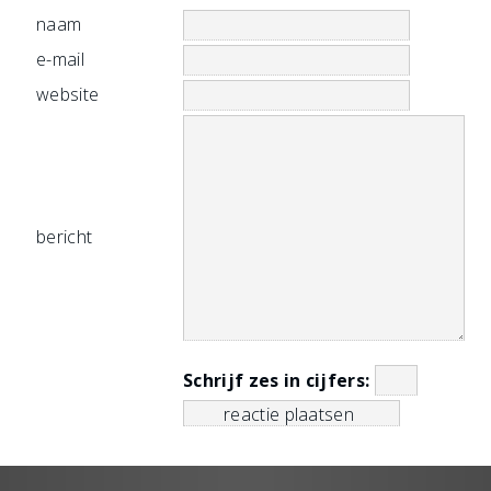
naam
e-mail
website
bericht
Schrijf zes in cijfers: