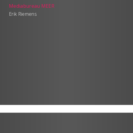
Mediabureau MEER
Erik Riemens