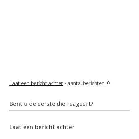
Laat een bericht achter
- aantal berichten: 0
Bent u de eerste die reageert?
Laat een bericht achter