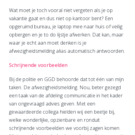
Wat moet je toch vooral niet vergeten als je op
vakantie gaat en dus niet op kantoor bent? Een
opgeruimd bureau, je laptop mee naar huis of veilig
opbergen en je to do lijstje afwerken. Dat kan, maar
waar je echt aan moet denken is je
afwezigheidsmelding alias automatisch antwoorden.
Schrijnende voorbeelden
Bij de politie en GGD behoorde dat tot één van mijn
taken. De afwezigheidsmelding. Nou, beter gezegd
een taak van de afdeling communicatie in het kader
van ongevraagd advies geven. Met een
gewaardeerde collega hielden wij een beetje bij,
welke wonderlijke, opzienbare en ronduit
schrijnende voorbeelden we voorbij zagen komen.