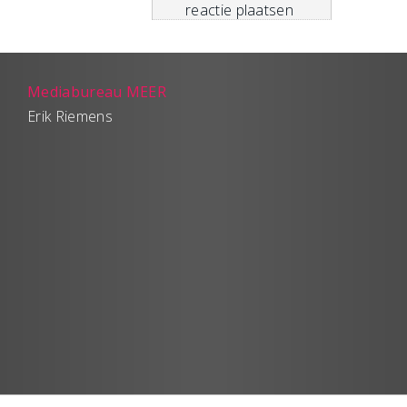
Mediabureau MEER
Erik Riemens