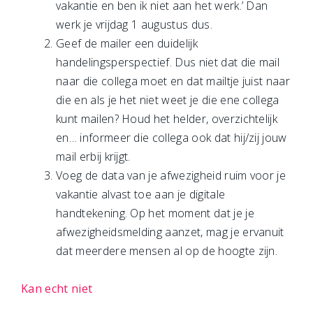
vakantie en ben ik niet aan het werk.’ Dan
werk je vrijdag 1 augustus dus.
Geef de mailer een duidelijk
handelingsperspectief. Dus niet dat die mail
naar die collega moet en dat mailtje juist naar
die en als je het niet weet je die ene collega
kunt mailen? Houd het helder, overzichtelijk
en… informeer die collega ook dat hij/zij jouw
mail erbij krijgt.
Voeg de data van je afwezigheid ruim voor je
vakantie alvast toe aan je digitale
handtekening. Op het moment dat je je
afwezigheidsmelding aanzet, mag je ervanuit
dat meerdere mensen al op de hoogte zijn.
Kan echt niet