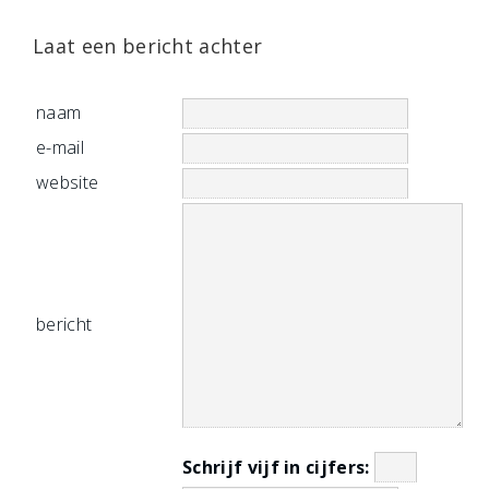
Laat een bericht achter
naam
e-mail
website
bericht
Schrijf vijf in cijfers: