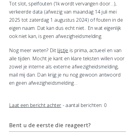
Tot slot, spelfouten (‘Ik wordt vervangen door…),
verkeerde data (afwezig van maandag 14 juli mei
2025 tot zaterdag 1 augustus 2024) of fouten in de
eigen naam. Dat kan dus echt niet.. En wat eigenlijk
ook niet kan, is geen afwezigheidsmelding.
Nog meer weten? Dit
lijstje
is prima, actueel en van
alle tijden. Mocht je kant en klare teksten willen voor
zowel je interne als externe afwezigheidsmelding,
mail mij dan. Dan krijg je nu nog gewoon antwoord
en geen afwezigheidsmelding…
Laat een bericht achter
- aantal berichten: 0
Bent u de eerste die reageert?