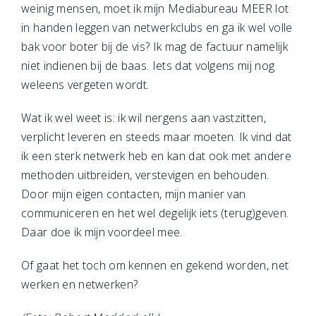
weinig mensen, moet ik mijn Mediabureau MEER lot
in handen leggen van netwerkclubs en ga ik wel volle
bak voor boter bij de vis? Ik mag de factuur namelijk
niet indienen bij de baas. Iets dat volgens mij nog
weleens vergeten wordt.
Wat ik wel weet is: ik wil nergens aan vastzitten,
verplicht leveren en steeds maar moeten. Ik vind dat
ik een sterk netwerk heb en kan dat ook met andere
methoden uitbreiden, verstevigen en behouden.
Door mijn eigen contacten, mijn manier van
communiceren en het wel degelijk iets (terug)geven.
Daar doe ik mijn voordeel mee.
Of gaat het toch om kennen en gekend worden, net
werken en netwerken?