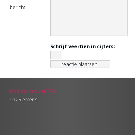
bericht
Schrijf veertien in cijfers:
Mediabureau MEER
Erik Riemens