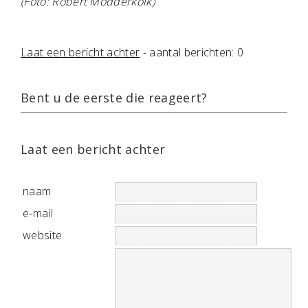
(Foto: Robert Modderkolk)
Laat een bericht achter
- aantal berichten: 0
Bent u de eerste die reageert?
Laat een bericht achter
naam
e-mail
website