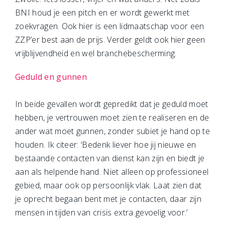
BNI houd je een pitch en er wordt gewerkt met
zoekvragen. Ook hier is een lidmaatschap voor een
ZZP’er best aan de prijs. Verder geldt ook hier geen
vrijblijvendheid en wel branchebescherming.
Geduld en gunnen
In beide gevallen wordt gepredikt dat je geduld moet
hebben, je vertrouwen moet zien te realiseren en de
ander wat moet gunnen, zonder subiet je hand op te
houden. Ik citeer: ‘Bedenk liever hoe jij nieuwe en
bestaande contacten van dienst kan zijn en biedt je
aan als helpende hand. Niet alleen op professioneel
gebied, maar ook op persoonlijk vlak. Laat zien dat
je oprecht begaan bent met je contacten, daar zijn
mensen in tijden van crisis extra gevoelig voor.’