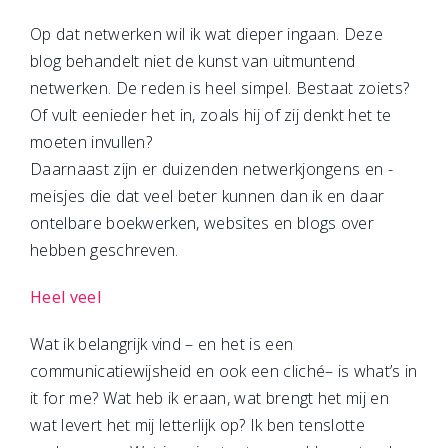
Op dat netwerken wil ik wat dieper ingaan. Deze
blog behandelt niet de kunst van uitmuntend
netwerken. De reden is heel simpel. Bestaat zoiets?
Of vult eenieder het in, zoals hij of zij denkt het te
moeten invullen?
Daarnaast zijn er duizenden netwerkjongens en -
meisjes die dat veel beter kunnen dan ik en daar
ontelbare boekwerken, websites en blogs over
hebben geschreven.
Heel veel
Wat ik belangrijk vind – en het is een
communicatiewijsheid en ook een cliché– is what’s in
it for me? Wat heb ik eraan, wat brengt het mij en
wat levert het mij letterlijk op? Ik ben tenslotte