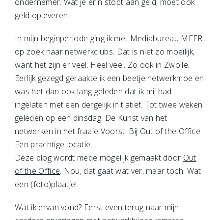
ondernemer. Wat je erin stopt aan geld, moet ook
geld opleveren.
In mijn beginperiode ging ik met Mediabureau MEER
op zoek naar netwerkclubs. Dat is niet zo moeilijk,
want het zijn er veel. Heel veel. Zo ook in Zwolle.
Eerlijk gezegd geraakte ik een beetje netwerkmoe en
was het dan ook lang geleden dat ik mij had
ingelaten met een dergelijk initiatief. Tot twee weken
geleden op een dinsdag. De Kunst van het
netwerken in het fraaie Voorst. Bij Out of the Office.
Een prachtige locatie.
Deze blog wordt mede mogelijk gemaakt door
Out
of the Office
. Nou, dat gaat wat ver, maar toch. Wat
een (foto)plaatje!
Wat ik ervan vond? Eerst even terug naar mijn