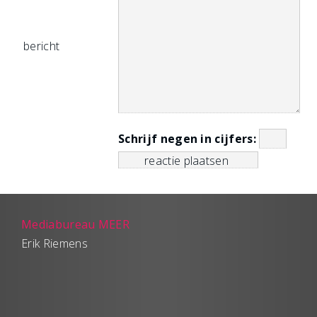
bericht
Schrijf negen in cijfers:
Mediabureau MEER
Erik Riemens