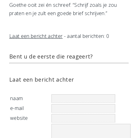
Goethe ooit zei én schreef: “Schrijf zoals je zou
praten en je zult een goede brief schrijven.”
Laat een bericht achter
- aantal berichten: 0
Bent u de eerste die reageert?
Laat een bericht achter
naam
e-mail
website