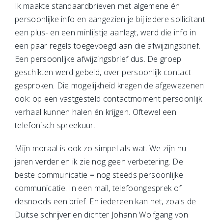
Ik maakte standaardbrieven met algemene én
persoonlijke info en aangezien je bij iedere sollicitant
een plus- en een minlijstje aanlegt, werd die info in
een paar regels toegevoegd aan die afwijzingsbrief.
Een persoonlijke afwijzingsbrief dus. De groep
geschikten werd gebeld, over persoonlijk contact
gesproken. Die mogelijkheid kregen de afgewezenen
ook: op een vastgesteld contactmoment persoonlijk
verhaal kunnen halen én krijgen. Oftewel een
telefonisch spreekuur.
Mijn moraal is ook zo simpel als wat. We zijn nu
jaren verder en ik zie nog geen verbetering. De
beste communicatie = nog steeds persoonlijke
communicatie. In een mail, telefoongesprek of
desnoods een brief. En iedereen kan het, zoals de
Duitse schrijver en dichter Johann Wolfgang von