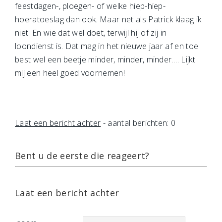
feestdagen-, ploegen- of welke hiep-hiep-
hoeratoeslag dan ook. Maar net als Patrick klaag ik
niet. En wie dat wel doet, terwijl hij of zij in
loondienst is. Dat mag in het nieuwe jaar af en toe
best wel een beetje minder, minder, minder…. Lijkt
mij een heel goed voornemen!
Laat een bericht achter
- aantal berichten: 0
Bent u de eerste die reageert?
Laat een bericht achter