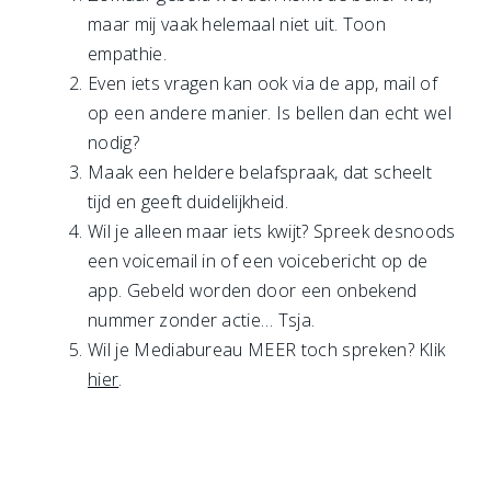
maar mij vaak helemaal niet uit. Toon
empathie.
Even iets vragen kan ook via de app, mail of
op een andere manier. Is bellen dan echt wel
nodig?
Maak een heldere belafspraak, dat scheelt
tijd en geeft duidelijkheid.
Wil je alleen maar iets kwijt? Spreek desnoods
een voicemail in of een voicebericht op de
app. Gebeld worden door een onbekend
nummer zonder actie… Tsja.
Wil je Mediabureau MEER toch spreken? Klik
hier
.