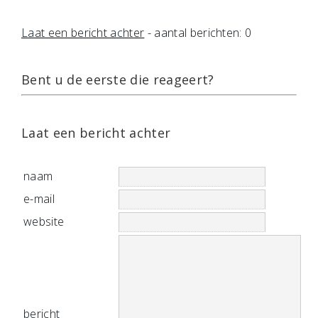
Laat een bericht achter
- aantal berichten: 0
Bent u de eerste die reageert?
Laat een bericht achter
naam
e-mail
website
bericht