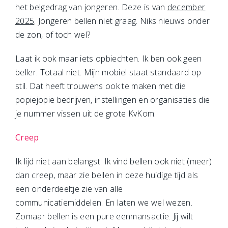
het belgedrag van jongeren. Deze is van
december
2025
. Jongeren bellen niet graag. Niks nieuws onder
de zon, of toch wel?
Laat ik ook maar iets opbiechten. Ik ben ook geen
beller. Totaal niet. Mijn mobiel staat standaard op
stil. Dat heeft trouwens ook te maken met die
popiejopie bedrijven, instellingen en organisaties die
je nummer vissen uit de grote KvKom.
Creep
Ik lijd niet aan belangst. Ik vind bellen ook niet (meer)
dan creep, maar zie bellen in deze huidige tijd als
een onderdeeltje zie van alle
communicatiemiddelen. En laten we wel wezen.
Zomaar bellen is een pure eenmansactie. Jij wilt