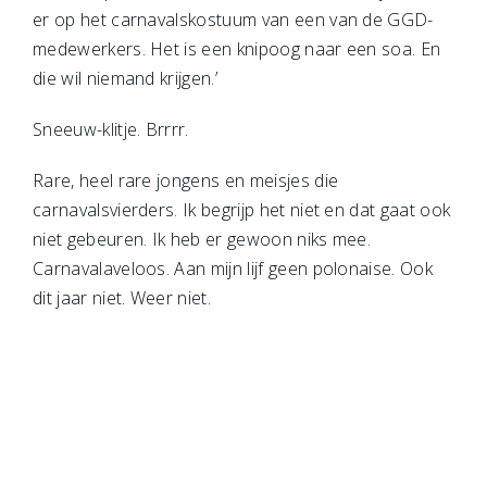
er op het carnavalskostuum van een van de GGD-
medewerkers. Het is een knipoog naar een soa. En
die wil niemand krijgen.’
Sneeuw-klitje. Brrrr.
Rare, heel rare jongens en meisjes die
carnavalsvierders. Ik begrijp het niet en dat gaat ook
niet gebeuren. Ik heb er gewoon niks mee.
Carnavalaveloos. Aan mijn lijf geen polonaise. Ook
dit jaar niet. Weer niet.