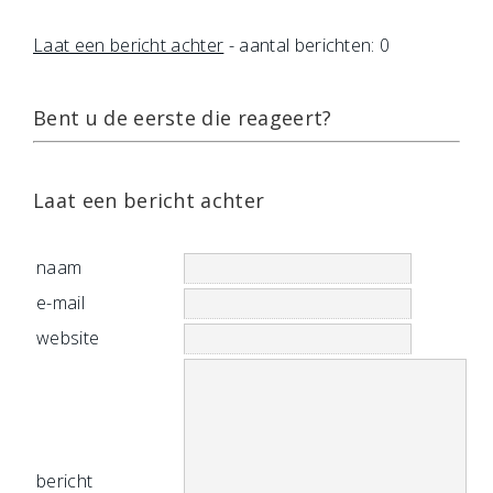
Laat een bericht achter
- aantal berichten: 0
Bent u de eerste die reageert?
Laat een bericht achter
naam
e-mail
website
bericht