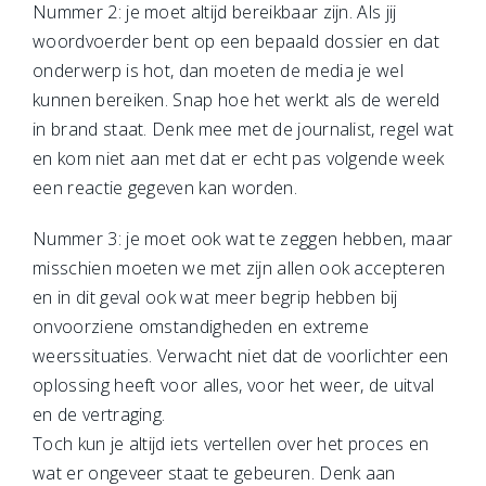
Nummer 2: je moet altijd bereikbaar zijn. Als jij
woordvoerder bent op een bepaald dossier en dat
onderwerp is hot, dan moeten de media je wel
kunnen bereiken. Snap hoe het werkt als de wereld
in brand staat. Denk mee met de journalist, regel wat
en kom niet aan met dat er echt pas volgende week
een reactie gegeven kan worden.
Nummer 3: je moet ook wat te zeggen hebben, maar
misschien moeten we met zijn allen ook accepteren
en in dit geval ook wat meer begrip hebben bij
onvoorziene omstandigheden en extreme
weerssituaties. Verwacht niet dat de voorlichter een
oplossing heeft voor alles, voor het weer, de uitval
en de vertraging.
Toch kun je altijd iets vertellen over het proces en
wat er ongeveer staat te gebeuren. Denk aan