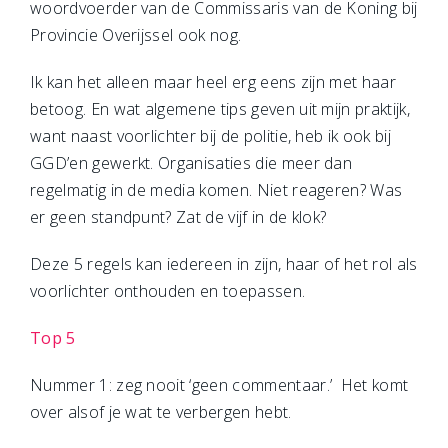
woordvoerder van de Commissaris van de Koning bij
Provincie Overijssel ook nog.
Ik kan het alleen maar heel erg eens zijn met haar
betoog. En wat algemene tips geven uit mijn praktijk,
want naast voorlichter bij de politie, heb ik ook bij
GGD’en gewerkt. Organisaties die meer dan
regelmatig in de media komen. Niet reageren? Was
er geen standpunt? Zat de vijf in de klok?
Deze 5 regels kan iedereen in zijn, haar of het rol als
voorlichter onthouden en toepassen.
Top 5
Nummer 1: zeg nooit ‘geen commentaar.’ Het komt
over alsof je wat te verbergen hebt.