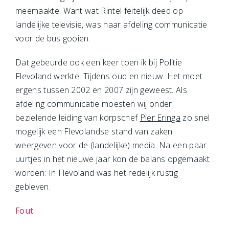
meemaakte. Want wat Rintel feitelijk deed op
landelijke televisie, was haar afdeling communicatie
voor de bus gooien.
Dat gebeurde ook een keer toen ik bij Politie
Flevoland werkte. Tijdens oud en nieuw. Het moet
ergens tussen 2002 en 2007 zijn geweest. Als
afdeling communicatie moesten wij onder
bezielende leiding van korpschef
Pier Eringa
zo snel
mogelijk een Flevolandse stand van zaken
weergeven voor de (landelijke) media. Na een paar
uurtjes in het nieuwe jaar kon de balans opgemaakt
worden: In Flevoland was het redelijk rustig
gebleven.
Fout