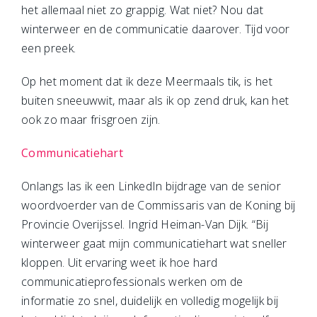
het allemaal niet zo grappig. Wat niet? Nou dat
winterweer en de communicatie daarover. Tijd voor
een preek.
Op het moment dat ik deze Meermaals tik, is het
buiten sneeuwwit, maar als ik op zend druk, kan het
ook zo maar frisgroen zijn.
Communicatiehart
Onlangs las ik een LinkedIn bijdrage van de senior
woordvoerder van de Commissaris van de Koning bij
Provincie Overijssel. Ingrid Heiman-Van Dijk. “Bij
winterweer gaat mijn communicatiehart wat sneller
kloppen. Uit ervaring weet ik hoe hard
communicatieprofessionals werken om de
informatie zo snel, duidelijk en volledig mogelijk bij