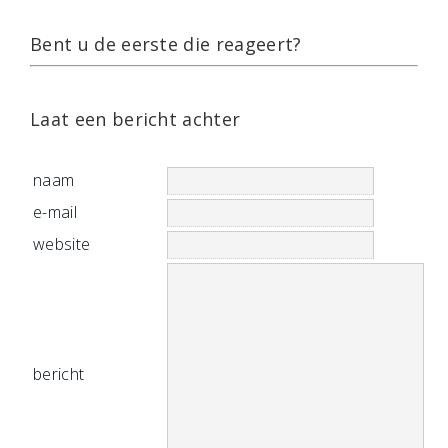
Bent u de eerste die reageert?
Laat een bericht achter
naam
e-mail
website
bericht