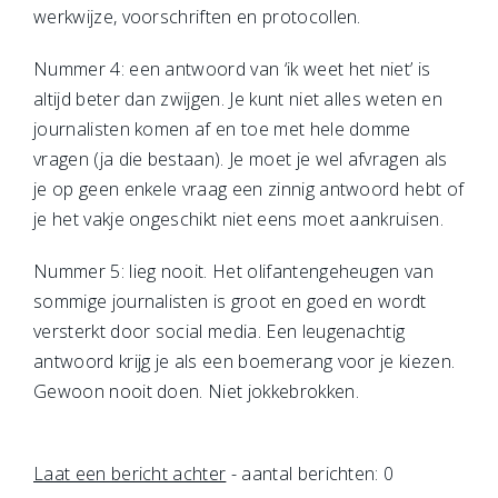
werkwijze, voorschriften en protocollen.
Nummer 4: een antwoord van ‘ik weet het niet’ is
altijd beter dan zwijgen. Je kunt niet alles weten en
journalisten komen af en toe met hele domme
vragen (ja die bestaan). Je moet je wel afvragen als
je op geen enkele vraag een zinnig antwoord hebt of
je het vakje ongeschikt niet eens moet aankruisen.
Nummer 5: lieg nooit. Het olifantengeheugen van
sommige journalisten is groot en goed en wordt
versterkt door social media. Een leugenachtig
antwoord krijg je als een boemerang voor je kiezen.
Gewoon nooit doen. Niet jokkebrokken.
Laat een bericht achter
- aantal berichten: 0