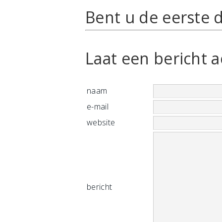
Bent u de eerste d
Laat een bericht a
naam
e-mail
website
bericht