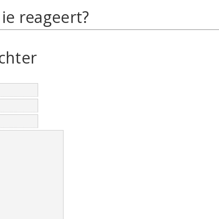
ie reageert?
chter