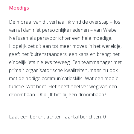
Moedigs
De moraal van dit verhaal, ik vind de overstap – los
van al dan niet persoonlijke redenen – van Wiebe
Nelissen als persvoorlichter een hele moedige.
Hopelijk zet dit aan tot meer moves in het wereldje,
geeft het ‘buitenstaanders’ een kans en brengt het
eindelijk iets nieuws teweeg. Een teammanager met
primair organisatorische kwaliteiten, maar nu ook
met de nodige communicatieskills. Wat een mooie
functie. Wat heet. Het heeft heel ver weg van een
droombaan. Of blijft het bij een droombaan?
Laat een bericht achter
- aantal berichten: 0