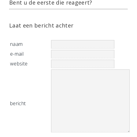
Bent u de eerste die reageert?
Laat een bericht achter
naam
e-mail
website
bericht