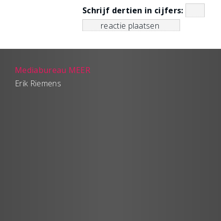
Schrijf dertien in cijfers:
Mediabureau MEER
Erik Riemens