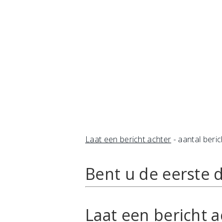
Laat een bericht achter
- aantal beric
Bent u de eerste d
Laat een bericht a