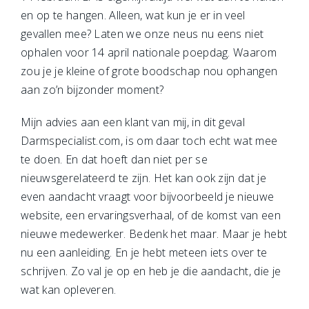
en op te hangen. Alleen, wat kun je er in veel
gevallen mee? Laten we onze neus nu eens niet
ophalen voor 14 april nationale poepdag. Waarom
zou je je kleine of grote boodschap nou ophangen
aan zo’n bijzonder moment?
Mijn advies aan een klant van mij, in dit geval
Darmspecialist.com, is om daar toch echt wat mee
te doen. En dat hoeft dan niet per se
nieuwsgerelateerd te zijn. Het kan ook zijn dat je
even aandacht vraagt voor bijvoorbeeld je nieuwe
website, een ervaringsverhaal, of de komst van een
nieuwe medewerker. Bedenk het maar. Maar je hebt
nu een aanleiding. En je hebt meteen iets over te
schrijven. Zo val je op en heb je die aandacht, die je
wat kan opleveren.