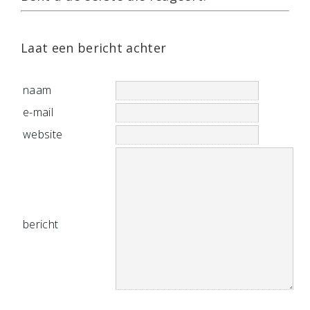
Laat een bericht achter
naam
e-mail
website
bericht