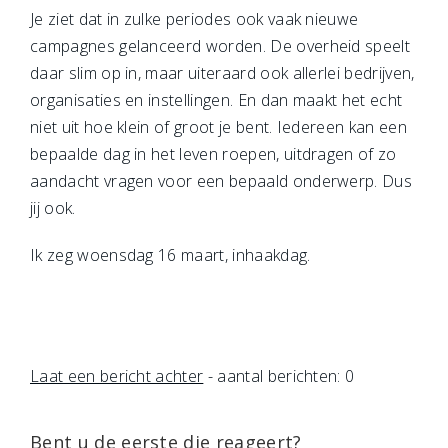
Je ziet dat in zulke periodes ook vaak nieuwe
campagnes gelanceerd worden. De overheid speelt
daar slim op in, maar uiteraard ook allerlei bedrijven,
organisaties en instellingen. En dan maakt het echt
niet uit hoe klein of groot je bent. Iedereen kan een
bepaalde dag in het leven roepen, uitdragen of zo
aandacht vragen voor een bepaald onderwerp. Dus
jij ook.
Ik zeg woensdag 16 maart, inhaakdag.
Laat een bericht achter
- aantal berichten: 0
Bent u de eerste die reageert?