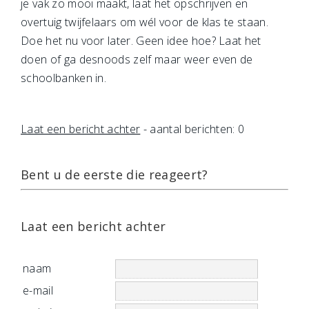
je vak zo mooi maakt, laat het opschrijven en
overtuig twijfelaars om wél voor de klas te staan.
Doe het nu voor later. Geen idee hoe? Laat het
doen of ga desnoods zelf maar weer even de
schoolbanken in.
Laat een bericht achter
- aantal berichten: 0
Bent u de eerste die reageert?
Laat een bericht achter
naam
e-mail