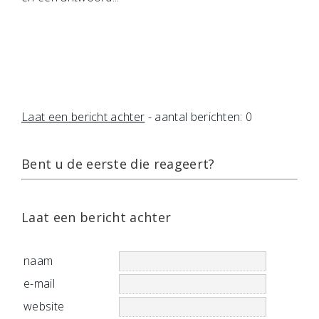
Laat een bericht achter
- aantal berichten: 0
Bent u de eerste die reageert?
Laat een bericht achter
naam
e-mail
website