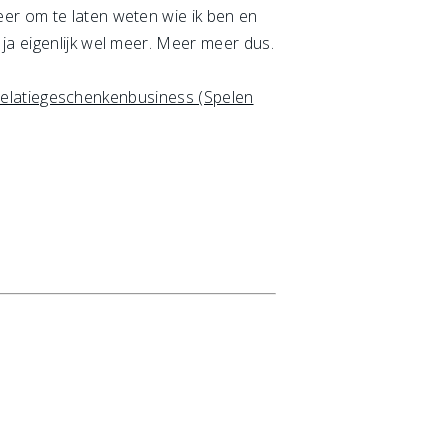
eer om te laten weten wie ik ben en
ja eigenlijk wel meer. Meer meer dus.
Relatiegeschenkenbusiness (Spelen