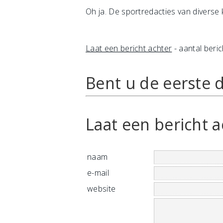
Oh ja. De sportredacties van diverse
Laat een bericht achter
- aantal beric
Bent u de eerste d
Laat een bericht a
naam
e-mail
website